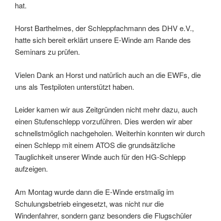
hat.
Horst Barthelmes, der Schleppfachmann des DHV e.V.,
hatte sich bereit erklärt unsere E-Winde am Rande des
Seminars zu prüfen.
Vielen Dank an Horst und natürlich auch an die EWFs, die
uns als Testpiloten unterstützt haben.
Leider kamen wir aus Zeitgründen nicht mehr dazu, auch
einen Stufenschlepp vorzuführen. Dies werden wir aber
schnellstmöglich nachgeholen. Weiterhin konnten wir durch
einen Schlepp mit einem ATOS die grundsätzliche
Tauglichkeit unserer Winde auch für den HG-Schlepp
aufzeigen.
Am Montag wurde dann die E-Winde erstmalig im
Schulungsbetrieb eingesetzt, was nicht nur die
Windenfahrer, sondern ganz besonders die Flugschüler