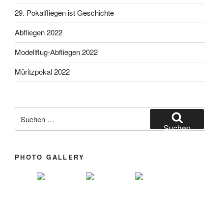
29. Pokalfliegen ist Geschichte
Abfliegen 2022
Modellflug-Abfliegen 2022
Müritzpokal 2022
Suchen nach:
Suchen
PHOTO GALLERY