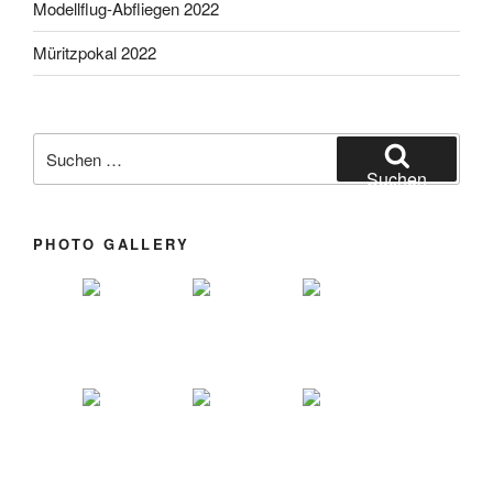
Modellflug-Abfliegen 2022
Müritzpokal 2022
Suchen nach:
Suchen
PHOTO GALLERY