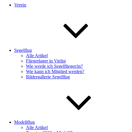
Verein
Segelflug
Alle Artikel
Fliegerlager in Vielist
Wie werde ich Segelflieger/in?
Wie kann ich Mitglied werden?
Bildergallerie Segelflug
Modellflug
Alle Artikel