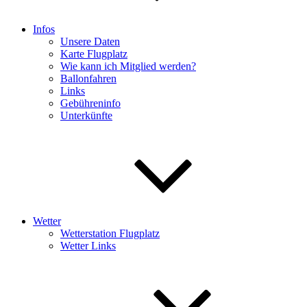
Infos
Unsere Daten
Karte Flugplatz
Wie kann ich Mitglied werden?
Ballonfahren
Links
Gebühreninfo
Unterkünfte
Wetter
Wetterstation Flugplatz
Wetter Links