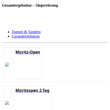
Gesamtergebnisse – Siegerehrung
Damen & Tandem
Gesamtergebnisse
Müritz-Open
Müritzopen 2.Tag