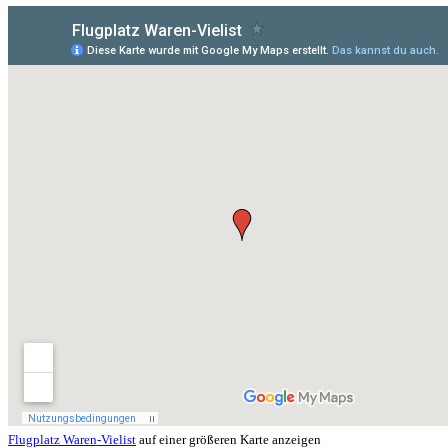
Flugplatz Waren-Vielist
auf einer größeren Karte anzeigen