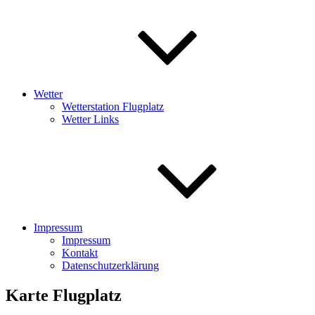
Wetter
Wetterstation Flugplatz
Wetter Links
Impressum
Impressum
Kontakt
Datenschutzerklärung
Karte Flugplatz