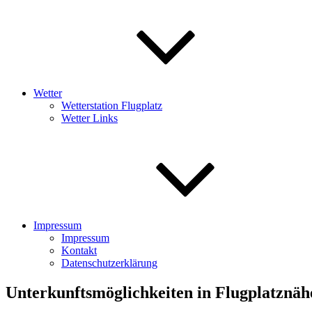
Wetter
Wetterstation Flugplatz
Wetter Links
Impressum
Impressum
Kontakt
Datenschutzerklärung
Unterkunftsmöglichkeiten in Flugplatznäh