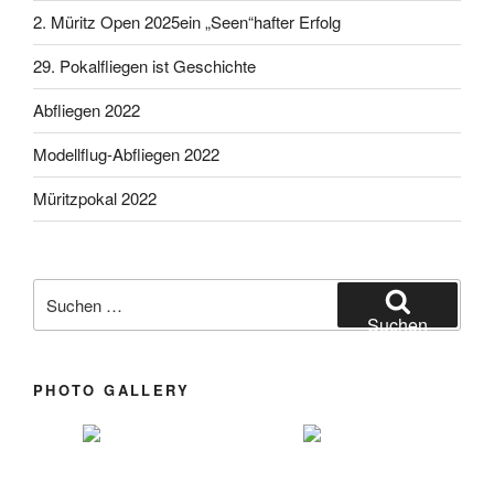
2. Müritz Open 2025ein „Seen“hafter Erfolg
29. Pokalfliegen ist Geschichte
Abfliegen 2022
Modellflug-Abfliegen 2022
Müritzpokal 2022
Suchen nach:
Suchen
PHOTO GALLERY