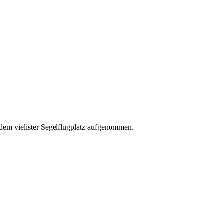
dem vielister Segelflugplatz aufgenommen.