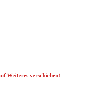
uf Weiteres verschieben!