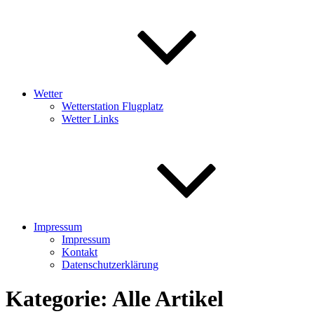
Wetter
Wetterstation Flugplatz
Wetter Links
Impressum
Impressum
Kontakt
Datenschutzerklärung
Kategorie:
Alle Artikel