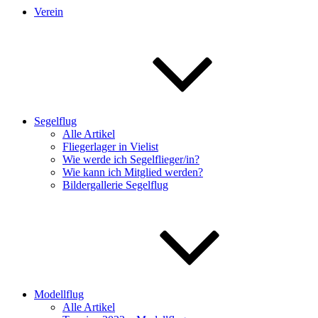
Verein
Segelflug
Alle Artikel
Fliegerlager in Vielist
Wie werde ich Segelflieger/in?
Wie kann ich Mitglied werden?
Bildergallerie Segelflug
Modellflug
Alle Artikel