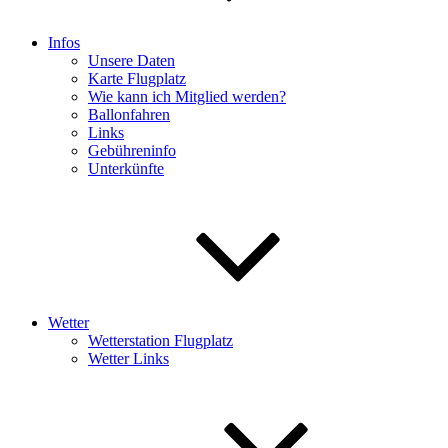
Infos
Unsere Daten
Karte Flugplatz
Wie kann ich Mitglied werden?
Ballonfahren
Links
Gebühreninfo
Unterkünfte
Wetter
Wetterstation Flugplatz
Wetter Links