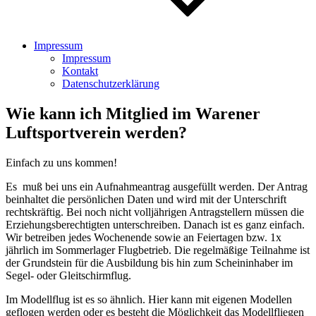
Impressum
Impressum
Kontakt
Datenschutzerklärung
Wie kann ich Mitglied im Warener
Luftsportverein werden?
Einfach zu uns kommen!
Es muß bei uns ein Aufnahmeantrag ausgefüllt werden. Der Antrag
beinhaltet die persönlichen Daten und wird mit der Unterschrift
rechtskräftig. Bei noch nicht volljährigen Antragstellern müssen die
Erziehungsberechtigten unterschreiben. Danach ist es ganz einfach.
Wir betreiben jedes Wochenende sowie an Feiertagen bzw. 1x
jährlich im Sommerlager Flugbetrieb. Die regelmäßige Teilnahme ist
der Grundstein für die Ausbildung bis hin zum Scheininhaber im
Segel- oder Gleitschirmflug.
Im Modellflug ist es so ähnlich. Hier kann mit eigenen Modellen
geflogen werden oder es besteht die Möglichkeit das Modellfliegen