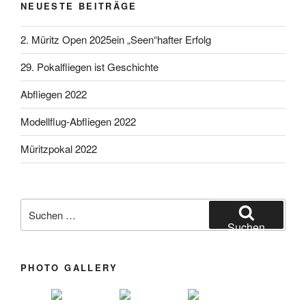
NEUESTE BEITRÄGE
2. Müritz Open 2025ein „Seen“hafter Erfolg
29. Pokalfliegen ist Geschichte
Abfliegen 2022
Modellflug-Abfliegen 2022
Müritzpokal 2022
Suchen nach:
Suchen
PHOTO GALLERY