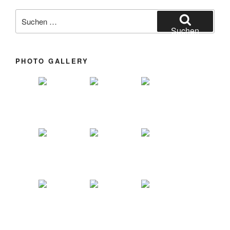
Suchen nach:
Suchen
PHOTO GALLERY