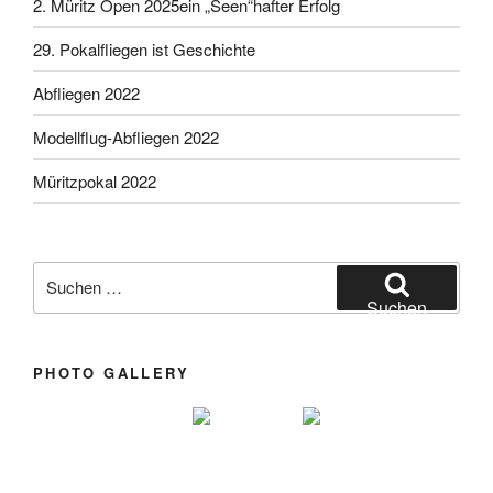
2. Müritz Open 2025ein „Seen“hafter Erfolg
29. Pokalfliegen ist Geschichte
Abfliegen 2022
Modellflug-Abfliegen 2022
Müritzpokal 2022
Suchen nach:
Suchen
PHOTO GALLERY