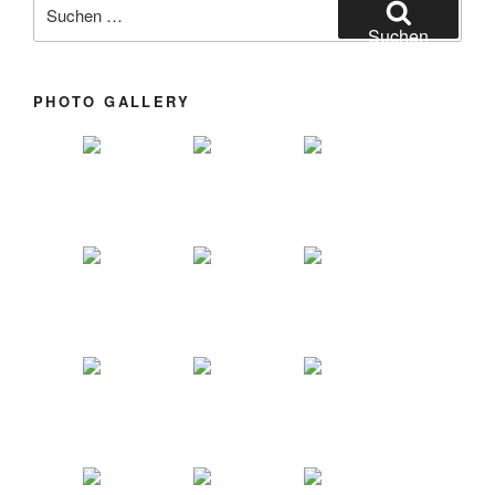
Suchen nach:
Suchen
PHOTO GALLERY