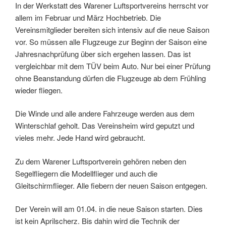
In der Werkstatt des Warener Luftsportvereins herrscht vor
allem im Februar und März Hochbetrieb. Die
Vereinsmitglieder bereiten sich intensiv auf die neue Saison
vor. So müssen alle Flugzeuge zur Beginn der Saison eine
Jahresnachprüfung über sich ergehen lassen. Das ist
vergleichbar mit dem TÜV beim Auto. Nur bei einer Prüfung
ohne Beanstandung dürfen die Flugzeuge ab dem Frühling
wieder fliegen.
Die Winde und alle andere Fahrzeuge werden aus dem
Winterschlaf geholt. Das Vereinsheim wird geputzt und
vieles mehr. Jede Hand wird gebraucht.
Zu dem Warener Luftsportverein gehören neben den
Segelfliegern die Modellflieger und auch die
Gleitschirmflieger. Alle fiebern der neuen Saison entgegen.
Der Verein will am 01.04. in die neue Saison starten. Dies
ist kein Aprilscherz. Bis dahin wird die Technik der